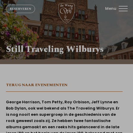
Menu
RESERVEREN
Still Traveling Wilburys
TERUG NAAR EVENEMENTEN
George Harrison, Tom Petty, Roy Orbison, Jeff Lynne en
Bob Dylan, ook wel bekend als The Traveling Wilburys. Er
is nog nooit een supergroep in de geschiedenis van de
rock geweest zoals zij. Ze hebben twee fantastische
albums gemaakt en een reeks hits gelanceerd in de late