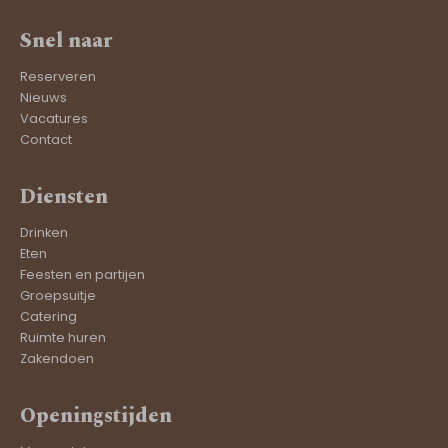
Snel naar
Reserveren
Nieuws
Vacatures
Contact
Diensten
Drinken
Eten
Feesten en partijen
Groepsuitje
Catering
Ruimte huren
Zakendoen
Openingstijden