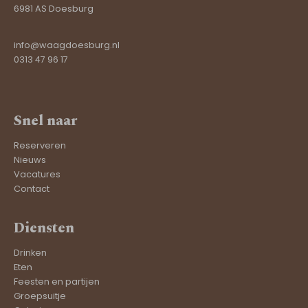
6981 AS Doesburg
info@waagdoesburg.nl
0313 47 96 17
Snel naar
Reserveren
Nieuws
Vacatures
Contact
Diensten
Drinken
Eten
Feesten en partijen
Groepsuitje