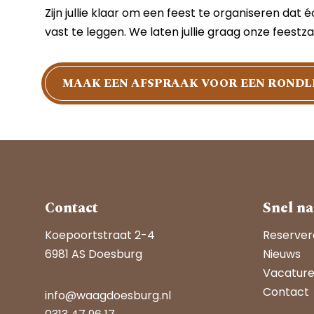
Zijn jullie klaar om een feest te organiseren dat
vast te leggen. We laten jullie graag onze feestza
MAAK EEN AFSPRAAK VOOR EEN RONDL
Contact
Snel na
Koepoortstraat 2-4
Reserve
6981 AS Doesburg
Nieuws
Vacatur
Contact
info@waagdoesburg.nl