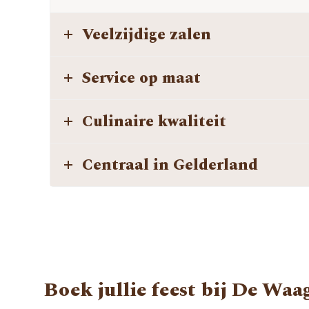
Veelzijdige zalen
Service op maat
Culinaire kwaliteit
Centraal in Gelderland
Boek jullie feest bij De Waa