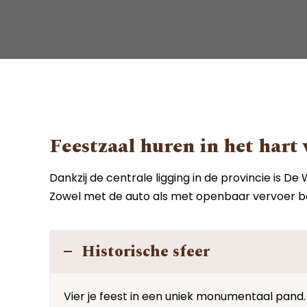
Feestzaal huren in het hart
Dankzij de centrale ligging in de provincie is
Zowel met de auto als met openbaar vervoer ben
Historische sfeer
Vier je feest in een uniek monumentaal pand.