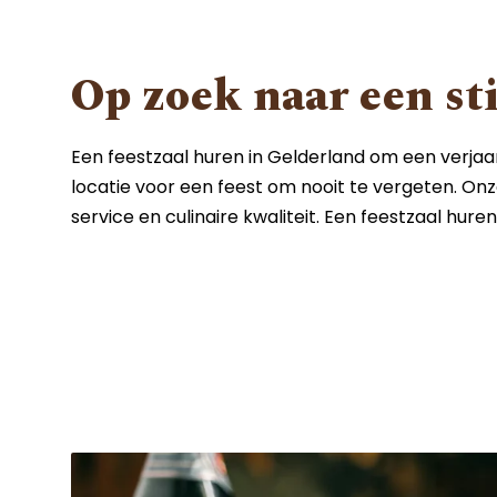
Op zoek naar een sti
Een feestzaal huren in Gelderland om een verjaa
locatie voor een feest om nooit te vergeten. Onze
service en culinaire kwaliteit. Een feestzaal hure