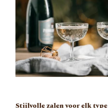
Stijlvolle zalen voor elk type