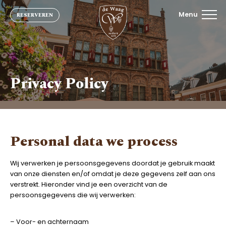
Menu
RESERVEREN
Privacy Policy
Personal data we process
Wij verwerken je persoonsgegevens doordat je gebruik maakt
van onze diensten en/of omdat je deze gegevens zelf aan ons
verstrekt. Hieronder vind je een overzicht van de
persoonsgegevens die wij verwerken:
– Voor- en achternaam