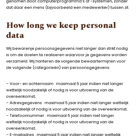
genomen door computerprogramma’s of -systemen, zonder
dat daar een mens (bijvoorbeeld een medewerker) tussen zit.
How long we keep personal
data
Wij bewarenje persoonsgegevens niet langer dan strikt nodig
is om de doelen te realiseren waarvoor je gegevens worden
verzameld. Wij hanteren de volgende bewaartermijnen voor
de volgende (categorieën) van persoonsgegevens:
– Voor- en achternaam : maximaal 5 jaar indien niet langer
wettelijk noodzakelijk of nodig is voor uitvoering van de
overeenkomst;
– Adresgegevens : maximaal 5 jaar indien niet langer wettelijk
noodzakelijk of nodig is voor uitvoering van de overeenkomst;
– Telefoonnummer : maximaal 5 jaar indien niet langer
wettelijk noodzakelijk of nodig is voor uitvoering van de
overeenkomst;
– E-mailadres : maximaal 5 jaar indien niet langer wettelijk