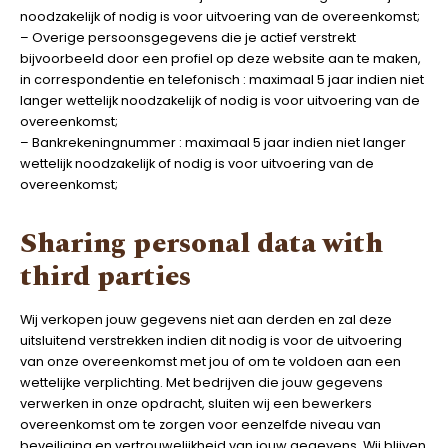
noodzakelijk of nodig is voor uitvoering van de overeenkomst;
– Overige persoonsgegevens die je actief verstrekt
bijvoorbeeld door een profiel op deze website aan te maken,
in correspondentie en telefonisch : maximaal 5 jaar indien niet
langer wettelijk noodzakelijk of nodig is voor uitvoering van de
overeenkomst;
– Bankrekeningnummer : maximaal 5 jaar indien niet langer
wettelijk noodzakelijk of nodig is voor uitvoering van de
overeenkomst;
Sharing personal data with
third parties
Wij verkopen jouw gegevens niet aan derden en zal deze
uitsluitend verstrekken indien dit nodig is voor de uitvoering
van onze overeenkomst met jou of om te voldoen aan een
wettelijke verplichting. Met bedrijven die jouw gegevens
verwerken in onze opdracht, sluiten wij een bewerkers
overeenkomst om te zorgen voor eenzelfde niveau van
beveiliging en vertrouwelijkheid van jouw gegevens. Wij blijven