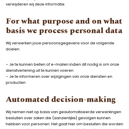
verwijderen wij deze informatie.
For what purpose and on what
basis we process personal data
Wij verwerken jouw persoonsgegevens voor de volgende
doelen:
– Je te kunnen bellen of e-mailen indien dit nodig is om onze
dienstverlening uit te kunnen voeren
– Je te informeren over wijzigingen van onze diensten en
producten
Automated decision-making
Wij nemen niet op basis van geautomatiseerde verwerkingen
besluiten over zaken die (aanzienlijke) gevolgen kunnen
hebben voor personen. Het gaat hier om besluiten die worden